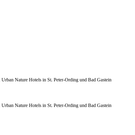
n Urban Nature Hotels in St. Peter-Ording und Bad Gastein
n Urban Nature Hotels in St. Peter-Ording und Bad Gastein