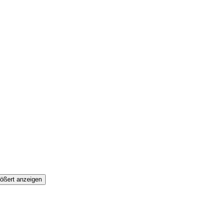
ößert anzeigen