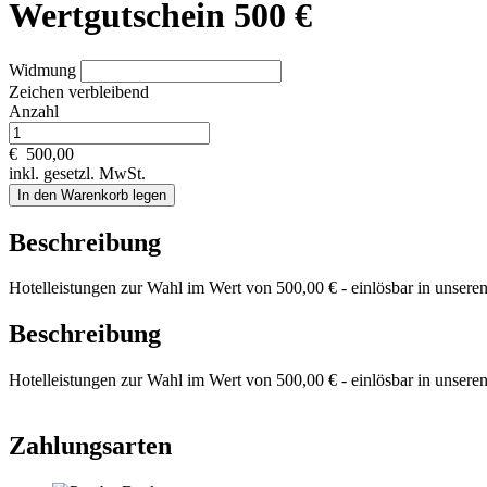
Wertgutschein 500 €
Widmung
Zeichen verbleibend
Anzahl
€
500,00
inkl. gesetzl. MwSt.
In den Warenkorb legen
Beschreibung
Hotelleistungen zur Wahl im Wert von 500,00 € - einlösbar in unsere
Beschreibung
Hotelleistungen zur Wahl im Wert von 500,00 € - einlösbar in unsere
Zahlungsarten