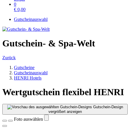
0
€
0,00
Gutscheinauswahl
Gutschein- & Spa-Welt
Zurück
Gutscheine
Gutscheinauswahl
HENRI Hotels
Wertgutschein flexibel HENRI
Gutschein-Design
vergrößert anzeigen
Foto auswählen