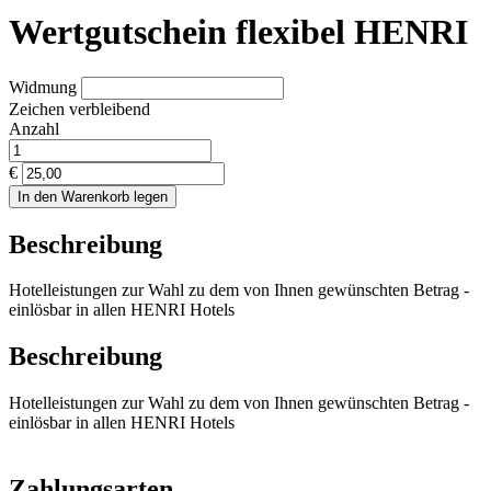
Wertgutschein flexibel HENRI
Widmung
Zeichen verbleibend
Anzahl
€
In den Warenkorb legen
Beschreibung
Hotelleistungen zur Wahl zu dem von Ihnen gewünschten Betrag -
einlösbar in allen HENRI Hotels
Beschreibung
Hotelleistungen zur Wahl zu dem von Ihnen gewünschten Betrag -
einlösbar in allen HENRI Hotels
Zahlungsarten