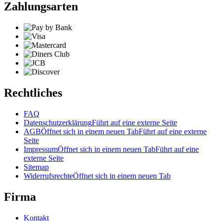
Zahlungsarten
Rechtliches
FAQ
Datenschutzerklärung
Führt auf eine externe Seite
AGB
Öffnet sich in einem neuen Tab
Führt auf eine externe
Seite
Impressum
Öffnet sich in einem neuen Tab
Führt auf eine
externe Seite
Sitemap
Widerrufsrechte
Öffnet sich in einem neuen Tab
Firma
Kontakt