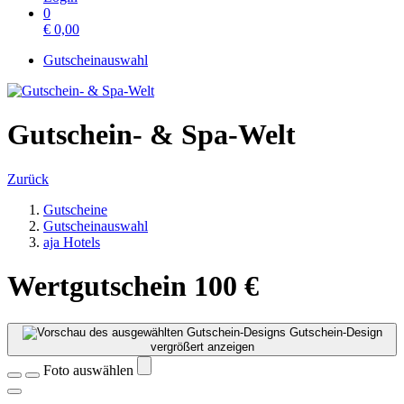
0
€
0,00
Gutscheinauswahl
Gutschein- & Spa-Welt
Zurück
Gutscheine
Gutscheinauswahl
aja Hotels
Wertgutschein 100 €
Gutschein-Design
vergrößert anzeigen
Foto auswählen