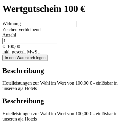
Wertgutschein 100 €
Widmung
Zeichen verbleibend
Anzahl
€
100,00
inkl. gesetzl. MwSt.
In den Warenkorb legen
Beschreibung
Hotelleistungen zur Wahl im Wert von 100,00 € - einlösbar in
unseren aja Hotels
Beschreibung
Hotelleistungen zur Wahl im Wert von 100,00 € - einlösbar in
unseren aja Hotels