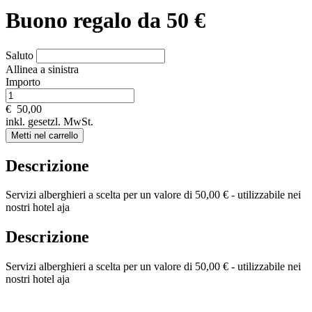
Buono regalo da 50 €
Saluto
Allinea a sinistra
Importo
€
50,00
inkl. gesetzl. MwSt.
Metti nel carrello
Descrizione
Servizi alberghieri a scelta per un valore di 50,00 € - utilizzabile nei
nostri hotel aja
Descrizione
Servizi alberghieri a scelta per un valore di 50,00 € - utilizzabile nei
nostri hotel aja